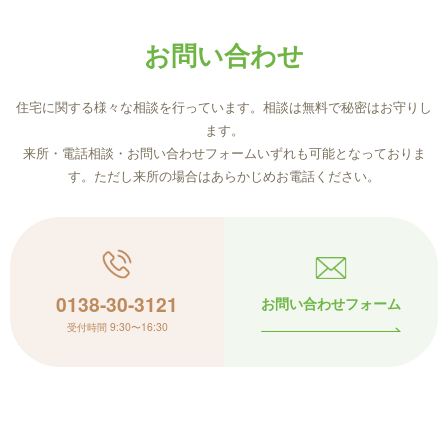
お問い合わせ
住宅に関する様々な相談を行っています。相談は無料で秘密はお守りし
ます。
来所・電話相談・お問い合わせフォームいずれも可能となっておりま
す。ただし来所の場合はあらかじめお電話ください。
0138-30-3121
お問い合わせフォーム
受付時間 9:30〜16:30