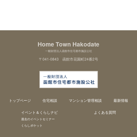
Home Town Hakodate
一般財団法人函館市住宅都市施設公社
〒041-0843 函館市花園町24番2号
トップページ
住宅相談
マンション管理相談
最新情報
イベント＆くらしナビ
よくある質問
過去のイベントセミナー
くらしポケット